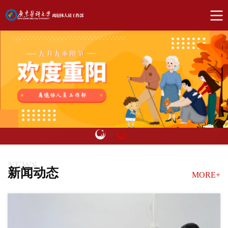
NEWS
新闻动态
MORE+