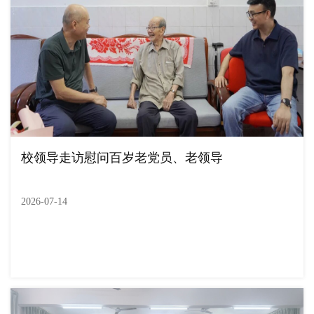
校领导走访慰问百岁老党员、老领导
2026-07-14