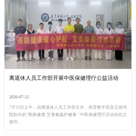
离退休人员工作部开展中医保健理疗公益活动
2026-07-12
7月12日上午，由离退休人员工作部主办，体育教学部及立德书
院协办的“医路健康 艾香氤氲护健康 ”中医保健理疗活动在此立
德书...