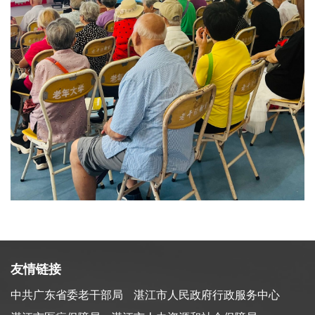
友情链接
中共广东省委老干部局
湛江市人民政府行政服务中心