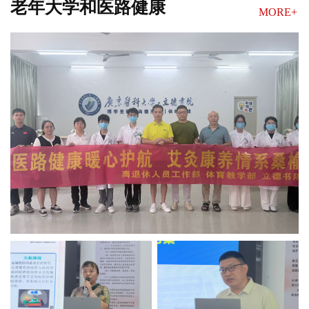
老年大学和医路健康
MORE+